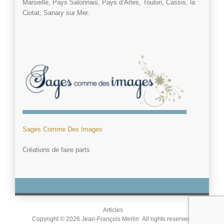
Marseille, Pays Salonnais, Pays d’Arles, Toulon, Cassis, la
Ciotat, Sanary sur Mer.
Sages Comme Des Images
Créations de faire parts
Articles
Copyright © 2026 Jean-François Merlin. All rights reserved.