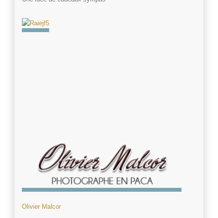
Olivier Malcor