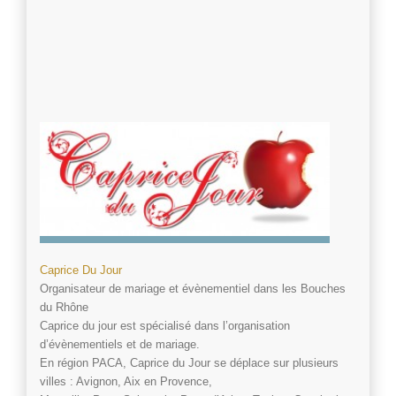
Caprice Du Jour
Organisateur de mariage et évènementiel dans les Bouches
du Rhône
Caprice du jour est spécialisé dans l’organisation
d’évènementiels et de mariage.
En région PACA, Caprice du Jour se déplace sur plusieurs
villes : Avignon, Aix en Provence,