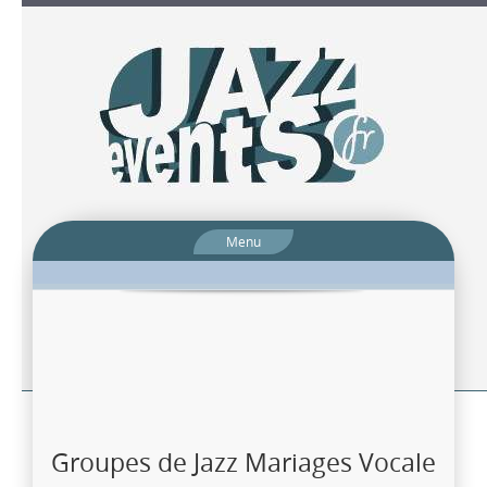
Menu
Groupes de Jazz Mariages Vocale