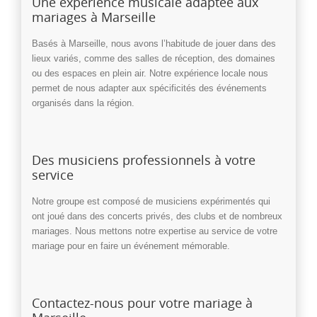
Une expérience musicale adaptée aux
mariages à Marseille
Basés à Marseille, nous avons l’habitude de jouer dans des
lieux variés, comme des salles de réception, des domaines
ou des espaces en plein air. Notre expérience locale nous
permet de nous adapter aux spécificités des événements
organisés dans la région.
Des musiciens professionnels à votre
service
Notre groupe est composé de musiciens expérimentés qui
ont joué dans des concerts privés, des clubs et de nombreux
mariages. Nous mettons notre expertise au service de votre
mariage pour en faire un événement mémorable.
Contactez-nous pour votre mariage à