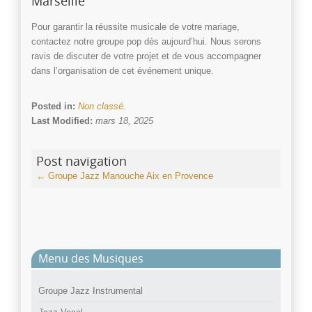
Marseille
Pour garantir la réussite musicale de votre mariage,
contactez notre groupe pop dès aujourd’hui. Nous serons
ravis de discuter de votre projet et de vous accompagner
dans l’organisation de cet événement unique.
Posted in:
Non classé
.
Last Modified:
mars 18, 2025
Post navigation
←
Groupe Jazz Manouche Aix en Provence
Menu des Musiques
Groupe Jazz Instrumental