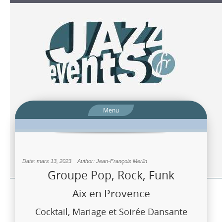
Menu
Date: mars 13, 2023
Author: Jean-François Merlin
Groupe Pop, Rock, Funk
Aix en Provence
Cocktail, Mariage et Soirée Dansante