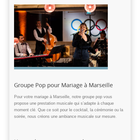
Groupe Pop pour Mariage à Marseille
Pour votre mariage à Marseille, notre groupe pop vous
propose une prestation musicale qui s’adapte à chaque
moment clé. Que ce soit pour le cocktail, la cérémonie ou la
soirée, nous créons une ambiance musicale sur mesure.