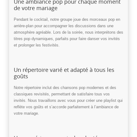
Une ambiance pop pour chaque moment
de votre mariage
Pendant le cocktail, notre groupe joue des morceaux pop en
arrière-plan pour accompagner les discussions dans une
atmosphère agréable. Lors de la soirée, nous interprétons des
titres pop dynamiques, parfaits pour faire danser vos invités
et prolonger les festivités.
Un répertoire varié et adapté à tous les
goûts
Notre répertoire inclut des chansons pop modernes et des
classiques revisités, permettant de satisfaire tous vos
invités. Nous travaillons avec vous pour créer une playlist qui
reflète vos goûts et s’accorde parfaitement à l’ambiance de
votre mariage.