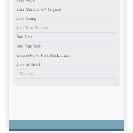
Jazz Vocal
Jazz Manouche / Tzigane
Jazz Swing
Jazz New Orleans
Duo Jazz
Duo Pop/Rock
Groupe Funk, Pop, Rock, Jazz
Jazz et Brésil
– Contact –